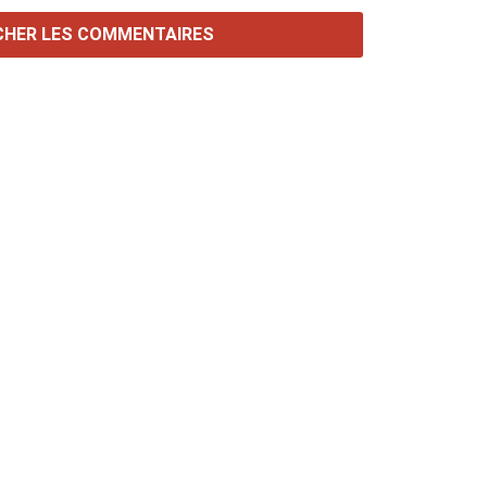
CHER LES COMMENTAIRES