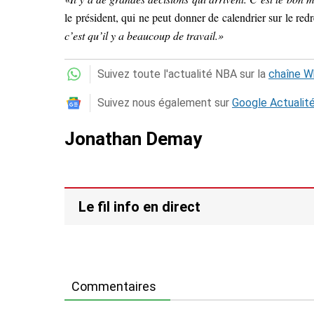
le président, qui ne peut donner de calendrier sur le re
c’est qu’il y a beaucoup de travail.»
Suivez toute l'actualité NBA sur la
chaîne 
Suivez nous également sur
Google Actualit
Jonathan Demay
Le fil info en direct
Commentaires