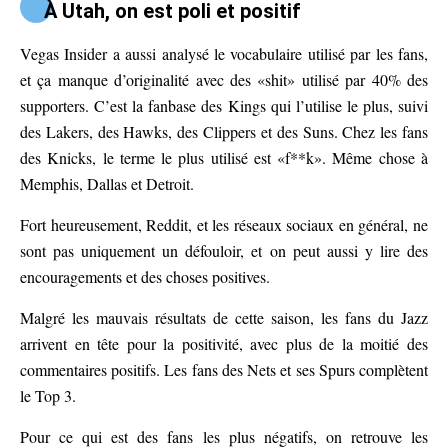
À Utah, on est poli et positif
Vegas Insider a aussi analysé le vocabulaire utilisé par les fans,
et ça manque d’originalité avec des «shit» utilisé par 40% des
supporters. C’est la fanbase des Kings qui l’utilise le plus, suivi
des Lakers, des Hawks, des Clippers et des Suns. Chez les fans
des Knicks, le terme le plus utilisé est «f**k». Même chose à
Memphis, Dallas et Detroit.
Fort heureusement, Reddit, et les réseaux sociaux en général, ne
sont pas uniquement un défouloir, et on peut aussi y lire des
encouragements et des choses positives.
Malgré les mauvais résultats de cette saison, les fans du Jazz
arrivent en tête pour la positivité, avec plus de la moitié des
commentaires positifs. Les fans des Nets et ses Spurs complètent
le Top 3.
Pour ce qui est des fans les plus négatifs, on retrouve les