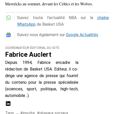
Mavericks au sommet, devant les Celtics et les Wolves.
Suivez toute l'actualité NBA sur la
chaîne
WhatsApp
de Basket USA
Suivez nous également sur
Google Actualités
COORDINATEUR ÉDITORIAL DU SITE
Fabrice Auclert
Depuis 1994, Fabrice encadre la
rédaction de Basket USA. Editeur, il co-
dirige une agence de presse qui fournit
du contenu pour la presse spécialisée
(sciences, sport, politique, high-tech,
automobile...).
Tags →
insulte
réseaux sociaux