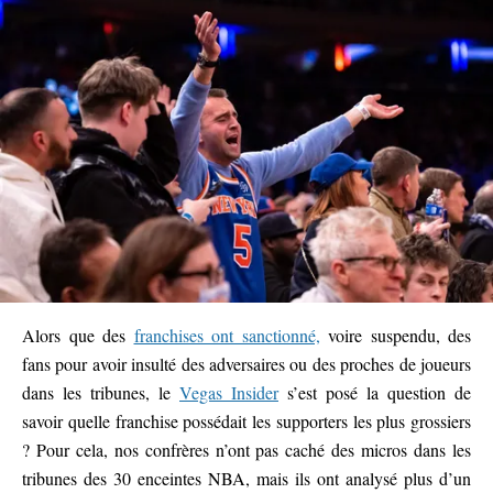
Alors que des
franchises ont sanctionné,
voire suspendu, des
fans pour avoir insulté des adversaires ou des proches de joueurs
dans les tribunes, le
Vegas Insider
s’est posé la question de
savoir quelle franchise possédait les supporters les plus grossiers
? Pour cela, nos confrères n’ont pas caché des micros dans les
tribunes des 30 enceintes NBA, mais ils ont analysé plus d’un