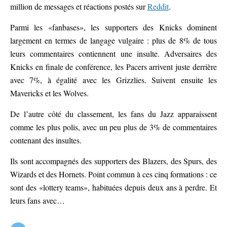
million de messages et réactions postés sur
Reddit
.
Parmi les «fanbases», les supporters des Knicks dominent
largement en termes de langage vulgaire : plus de 8% de tous
leurs commentaires contiennent une insulte. Adversaires des
Knicks en finale de conférence, les Pacers arrivent juste derrière
avec 7%, à égalité avec les Grizzlies. Suivent ensuite les
Mavericks et les Wolves.
De l’autre côté du classement, les fans du Jazz apparaissent
comme les plus polis, avec un peu plus de 3% de commentaires
contenant des insultes.
Ils sont accompagnés des supporters des Blazers, des Spurs, des
Wizards et des Hornets. Point commun à ces cinq formations : ce
sont des «lottery teams», habituées depuis deux ans à perdre. Et
leurs fans avec…