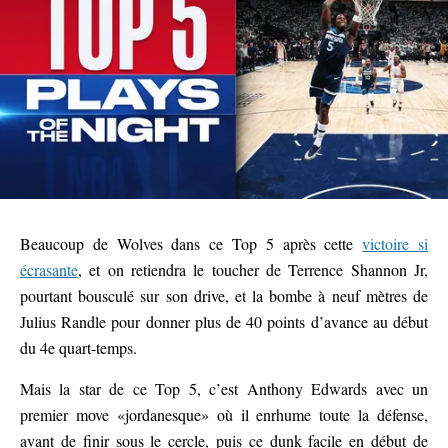
Beaucoup de Wolves dans ce Top 5 après cette
victoire si
écrasante
, et on retiendra le toucher de Terrence Shannon Jr,
pourtant bousculé sur son drive, et la bombe à neuf mètres de
Julius Randle pour donner plus de 40 points d’avance au début
du 4e quart-temps.
Mais la star de ce Top 5, c’est Anthony Edwards avec un
premier move «jordanesque» où il enrhume toute la défense,
avant de finir sous le cercle, puis ce dunk facile en début de