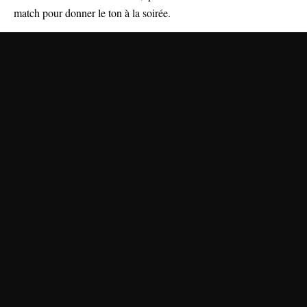
match pour donner le ton à la soirée.