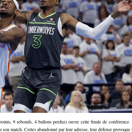
nts, 9 rebonds, 4 ballons perdus) ouvre cette finale de conférence.
son match. Certes abandonné par leur adresse, leur défense provoque 