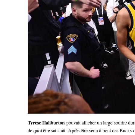
Tyrese Haliburton
pouvait afficher un large sourire d
de quoi être satisfait. Après être venu à bout des Bucks 