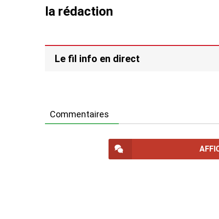
la rédaction
Le fil info en direct
Commentaires
AFFI