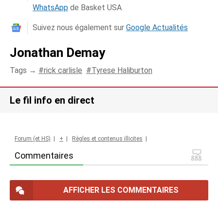
WhatsApp
de Basket USA
Suivez nous également sur
Google Actualités
Jonathan Demay
Tags →
rick carlisle
Tyrese Haliburton
Le fil info en direct
Forum (et HS)
|
+
|
Règles et contenus illicites
|
Commentaires
AFFICHER LES COMMENTAIRES