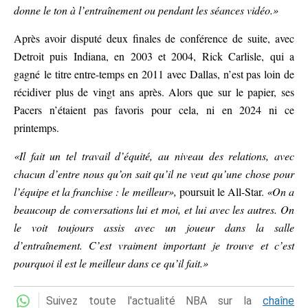
donne le ton à l’entraînement ou pendant les séances vidéo.»
Après avoir disputé deux finales de conférence de suite, avec
Detroit puis Indiana, en 2003 et 2004, Rick Carlisle, qui a
gagné le titre entre-temps en 2011 avec Dallas, n’est pas loin de
récidiver plus de vingt ans après. Alors que sur le papier, ses
Pacers n’étaient pas favoris pour cela, ni en 2024 ni ce
printemps.
«Il fait un tel travail d’équité, au niveau des relations, avec
chacun d’entre nous qu’on sait qu’il ne veut qu’une chose pour
l’équipe et la franchise : le meilleur»,
poursuit le All-Star.
«On a
beaucoup de conversations lui et moi, et lui avec les autres. On
le voit toujours assis avec un joueur dans la salle
d’entraînement. C’est vraiment important je trouve et c’est
pourquoi il est le meilleur dans ce qu’il fait.»
Suivez toute l'actualité NBA sur la
chaîne