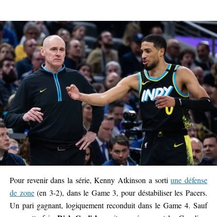
Pour revenir dans la série, Kenny Atkinson a sorti
une défense
de zone
(en 3-2), dans le Game 3, pour déstabiliser les Pacers.
Un pari gagnant, logiquement reconduit dans le Game 4. Sauf