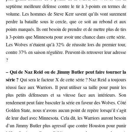
septième meilleure défense contre le tir à 3-points en termes de
volume. Les hommes de Steve Kerr savent qu’ils vont surement
perdre la bataille sous le cercle, que ce soit au rebond et aux
points marqués. Ils ont besoin de prendre et de mettre plus de tirs
à 3-points que Minnesota pour avoir une chance dans cette série.
Les Wolves n’étaient qu’à 32% de réussite lors du premier tour,
contre 37% en saison régulière. Peuvent-ils retrouver leur adresse
?
– Qui de Naz Reid ou de Jimmy Butler peut faire tourner la
série ?
Qui sera le facteur X de cette série ? Naz Reid a toujours
réussi face aux Warriors. Il peut utiliser sa taille pour punir les
plus petits défenseurs et sa vitesse face aux intérieurs. Son
rendement peut faire basculer la série en faveur des Wolves. Côté
Golden State, nous n’avons aucun point de repère lorsqu’il s’agit
de leur duel avec Minnesota. Cela dit, les Warriors auront besoin
d’un Jimmy Butler plus agressif que contre Houston pour punir