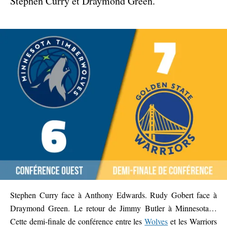
Stephen Curry et Draymond Green.
Stephen Curry face à Anthony Edwards. Rudy Gobert face à
Draymond Green. Le retour de Jimmy Butler à Minnesota…
Cette demi-finale de conférence entre les
Wolves
et les Warriors