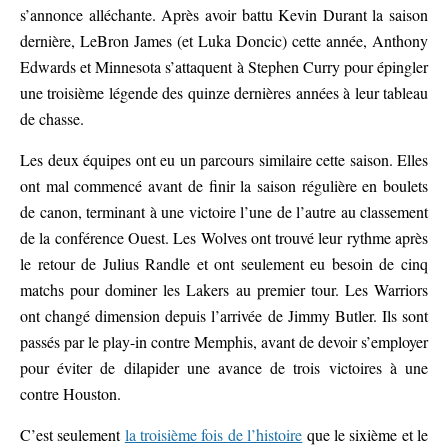
s’annonce alléchante. Après avoir battu Kevin Durant la saison
dernière, LeBron James (et Luka Doncic) cette année, Anthony
Edwards et Minnesota s’attaquent à Stephen Curry pour épingler
une troisième légende des quinze dernières années à leur tableau
de chasse.
Les deux équipes ont eu un parcours similaire cette saison. Elles
ont mal commencé avant de finir la saison régulière en boulets
de canon, terminant à une victoire l’une de l’autre au classement
de la conférence Ouest. Les Wolves ont trouvé leur rythme après
le retour de Julius Randle et ont seulement eu besoin de cinq
matchs pour dominer les Lakers au premier tour. Les Warriors
ont changé dimension depuis l’arrivée de Jimmy Butler. Ils sont
passés par le play-in contre Memphis, avant de devoir s’employer
pour éviter de dilapider une avance de trois victoires à une
contre Houston.
C’est seulement
la troisième fois de l’histoire
que le sixième et le