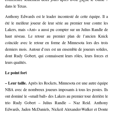
dans le Texas.
Anthony Edwards est le leader incontesté de cette équipe. Il a
été le meilleur joueur de leur série au premier tour contre les
Lakers, mais «Ant» a aussi pu compter sur un Julius Randle de
haut niveau. Le retour au premier plan de l’ancien Knick
coïncide avec le retour en forme de Minnesota lors des trois
derniers mois. Autour d’eux est un ensemble de joueurs solides,
dont Rudy Gobert, qui connaissent leurs rôles, leurs forces et
leurs qualités.
Le point fort
– Leur taille.
Après les Rockets, Minnesota est une autre équipe
NBA avec de nombreux joueurs imposants à tous les postes. Ils
ont dominé le «small ball» des Lakers au premier tour derrière le
trio Rudy Gobert – Julius Randle – Naz Reid. Anthony
Edwards, Jaden McDaniels, Nickeil Alexander-Walker et Donte