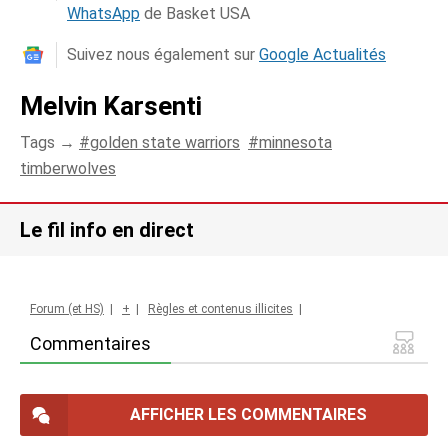
WhatsApp
de Basket USA
Suivez nous également sur
Google Actualités
Melvin Karsenti
Tags →
golden state warriors
minnesota
timberwolves
Le fil info en direct
Forum (et HS)
|
+
|
Règles et contenus illicites
|
Commentaires
AFFICHER LES COMMENTAIRES