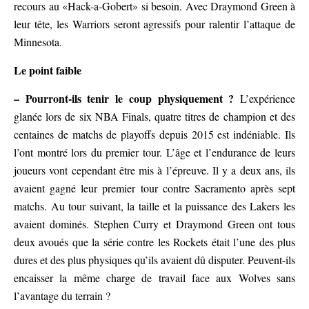
recours au «Hack-a-Gobert» si besoin. Avec Draymond Green à
leur tête, les Warriors seront agressifs pour ralentir l’attaque de
Minnesota.
Le point faible
– Pourront-ils tenir le coup physiquement ?
L’expérience
glanée lors de six NBA Finals, quatre titres de champion et des
centaines de matchs de playoffs depuis 2015 est indéniable. Ils
l’ont montré lors du premier tour. L’âge et l’endurance de leurs
joueurs vont cependant être mis à l’épreuve. Il y a deux ans, ils
avaient gagné leur premier tour contre Sacramento après sept
matchs. Au tour suivant, la taille et la puissance des Lakers les
avaient dominés. Stephen Curry et Draymond Green ont tous
deux avoués que la série contre les Rockets était l’une des plus
dures et des plus physiques qu’ils avaient dû disputer. Peuvent-ils
encaisser la même charge de travail face aux Wolves sans
l’avantage du terrain ?