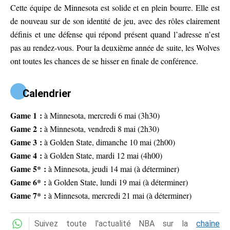
Cette équipe de Minnesota est solide et en plein bourre. Elle est
de nouveau sur de son identité de jeu, avec des rôles clairement
définis et une défense qui répond présent quand l’adresse n’est
pas au rendez-vous. Pour la deuxième année de suite, les Wolves
ont toutes les chances de se hisser en finale de conférence.
Calendrier
Game 1 :
à Minnesota, mercredi 6 mai (3h30)
Game 2 :
à Minnesota, vendredi 8 mai (2h30)
Game 3 :
à Golden State, dimanche 10 mai (2h00)
Game 4 :
à Golden State, mardi 12 mai (4h00)
Game 5* :
à Minnesota, jeudi 14 mai (à déterminer)
Game 6* :
à Golden State, lundi 19 mai (à déterminer)
Game 7* :
à Minnesota, mercredi 21 mai (à déterminer)
Suivez toute l'actualité NBA sur la
chaîne