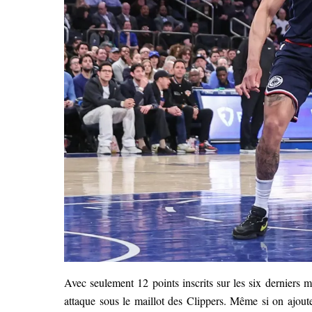
Avec seulement 12 points inscrits sur les six derniers 
attaque sous le maillot des Clippers. Même si on ajou