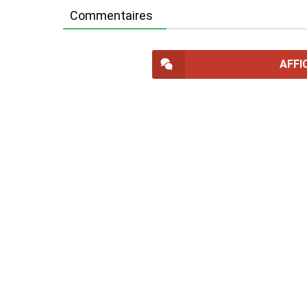
Commentaires
AFFI