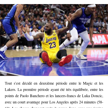
Tout s’est décidé en deuxième période entre le Magic et les
Lakers. La première période ayant été très équilibrée, entre les
points de Paolo Banchero et les lancers-francs de Luka Doncic,
avec un court avantage pour Los Angeles après 24 minutes (58-