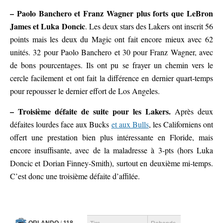
– Paolo Banchero et Franz Wagner plus forts que LeBron
James et Luka Doncic
. Les deux stars des Lakers ont inscrit 56
points mais les deux du Magic ont fait encore mieux avec 62
unités. 32 pour Paolo Banchero et 30 pour Franz Wagner, avec
de bons pourcentages. Ils ont pu se frayer un chemin vers le
cercle facilement et ont fait la différence en dernier quart-temps
pour repousser le dernier effort de Los Angeles.
– Troisième défaite de suite pour les Lakers.
Après deux
défaites lourdes face aux Bucks
et aux Bulls
, les Californiens ont
offert une prestation bien plus intéressante en Floride, mais
encore insuffisante, avec de la maladresse à 3-pts (hors Luka
Doncic et Dorian Finney-Smith), surtout en deuxième mi-temps.
C’est donc une troisième défaite d’affilée.