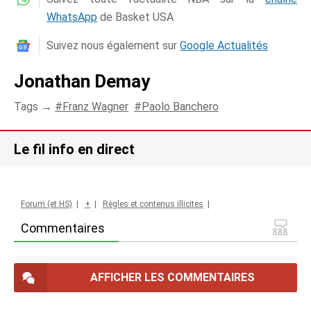
WhatsApp
de Basket USA
Suivez nous également sur
Google Actualités
Jonathan Demay
Tags →
Franz Wagner
Paolo Banchero
Le fil info en direct
Forum (et HS)
|
+
|
Règles et contenus illicites
|
Commentaires
AFFICHER LES COMMENTAIRES