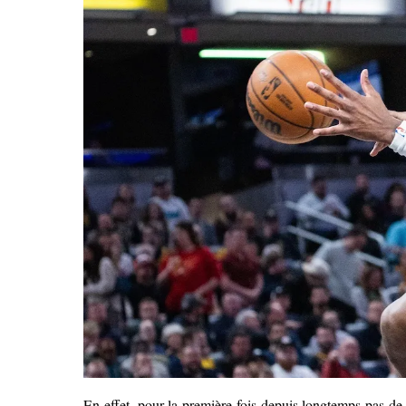
En effet, pour la première fois depuis longtemps pas de 