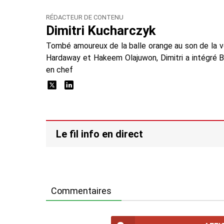
RÉDACTEUR DE CONTENU
Dimitri Kucharczyk
Tombé amoureux de la balle orange au son de la 
Hardaway et Hakeem Olajuwon, Dimitri a intégré 
en chef
Le fil info en direct
Commentaires