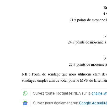
B
4 
21.5 points de moyenne à
3 
24.8 points de moyenne à 
3 
27.3 points de moyenne à 
NB : l’outil de sondage que nous utilisions étant de
sondages simples afin de voter pour le MVP de la semai
Suivez toute l'actualité NBA sur la
chaîne 
Suivez nous également sur
Google Actualit