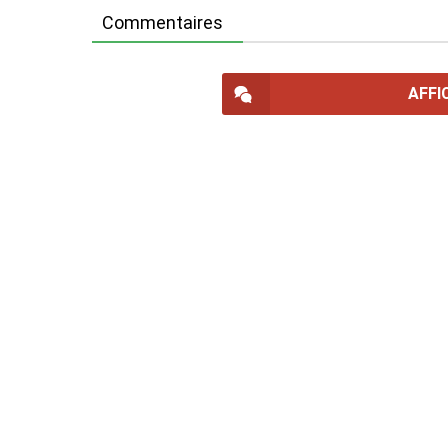
Commentaires
AFFI