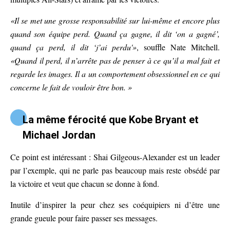
«Il se met une grosse responsabilité sur lui-même et encore plus
quand son équipe perd. Quand ça gagne, il dit ‘on a gagné’,
quand ça perd, il dit ‘j’ai perdu'»
, souffle Nate Mitchell.
«Quand il perd, il n’arrête pas de penser à ce qu’il a mal fait et
regarde les images. Il a un comportement obsessionnel en ce qui
concerne le fait de vouloir être bon. »
La même férocité que Kobe Bryant et
Michael Jordan
Ce point est intéressant : Shai Gilgeous-Alexander est un leader
par l’exemple, qui ne parle pas beaucoup mais reste obsédé par
la victoire et veut que chacun se donne à fond.
Inutile d’inspirer la peur chez ses coéquipiers ni d’être une
grande gueule pour faire passer ses messages.