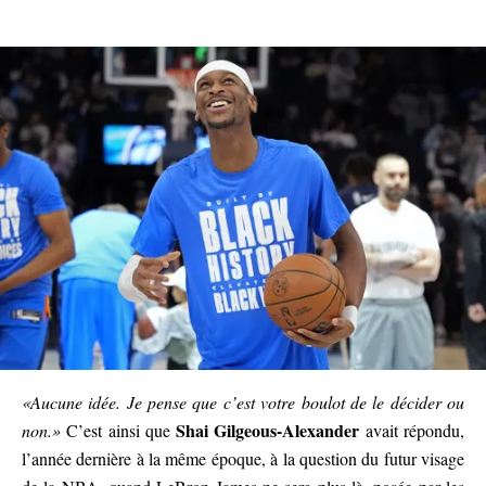
«Aucune idée. Je pense que c’est votre boulot de le décider ou
Shai Gilgeous-Alexander
non.»
C’est ainsi que
avait répondu,
l’année dernière à la même époque, à la question du futur visage