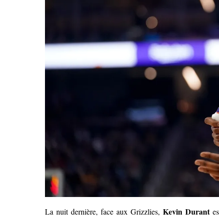
Kevin Durant
La nuit dernière, face aux Grizzlies,
es