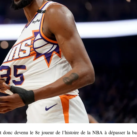
t donc devenu le 8e joueur de l’histoire de la NBA à dépasser la ba