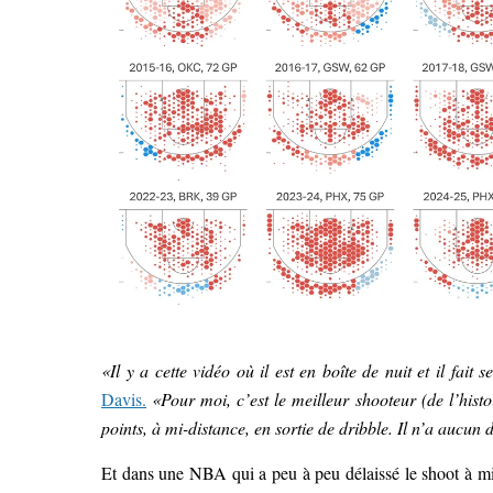
«Il y a cette vidéo où il est en boîte de nuit et il fait
Davis.
«Pour moi, c’est le meilleur shooteur (de l’histo
points, à mi-distance, en sortie de dribble. Il n’a aucun 
Et dans une NBA qui a peu à peu délaissé le shoot à mi-d