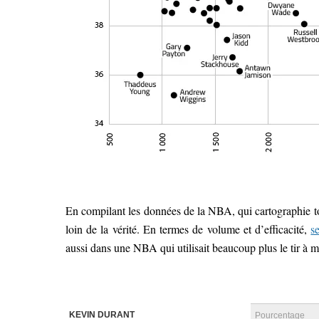
En compilant les données de la NBA, qui cartographie to
loin de la vérité. En termes de volume et d’efficacité,
s
aussi dans une NBA qui utilisait beaucoup plus le tir à m
KEVIN DURANT
Pourcentage