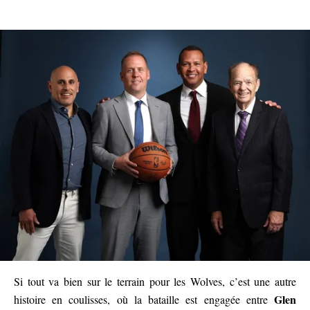
Si tout va bien sur le terrain pour les Wolves, c’est une autre
Glen
histoire en coulisses, où la bataille est engagée entre