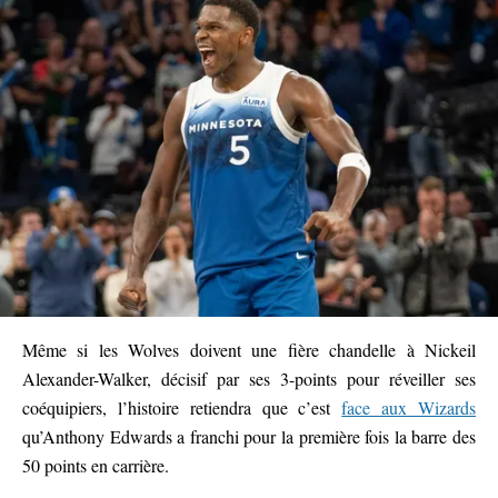
Même si les Wolves doivent une fière chandelle à Nickeil
Alexander-Walker, décisif par ses 3-points pour réveiller ses
coéquipiers, l’histoire retiendra que c’est
face aux Wizards
qu’Anthony Edwards a franchi pour la première fois la barre des
50 points en carrière.