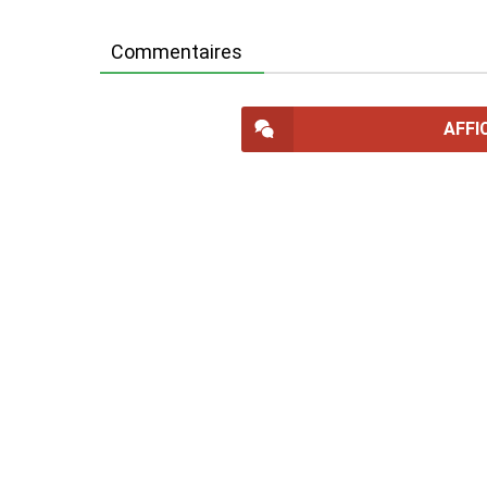
Commentaires
AFFI