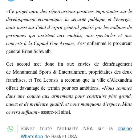
«Ce projet aura des répercussions positives importantes sur le
développement économique, la sécurité publique et l’énergie,
mais aussi sur l’état d’esprit général généré par les millions de
personnes qui assistent aux matchs, aux spectacles et aux
concerts à la Capital One Arena»
, s’est enflammé le procureur
général Brian Schwalb.
Cet accord met donc fin aux envies de déménagement
de Monumental Sports & Entertainment, propriétaires des deux
franchises, et Ted Leonsis a reconnu que la ville d’Alexandria
offrait davantage de terrain pour ses ambitions.
«Nous sommes
dans une course aux armements pour construire plus grand,
mieux et de meilleure qualité, et nous manquons d’espace. Mais
ce sera suffisant»
assure-t-il ainsi.
Suivez toute l'actualité NBA sur la
chaîne
WhatsApp
de Basket USA