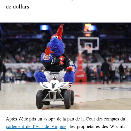
de dollars.
Après s’être pris un «stop» de la part de la Cour des comptes du
parlement de l’Etat de Virginie
, les propriétaires des Wizards