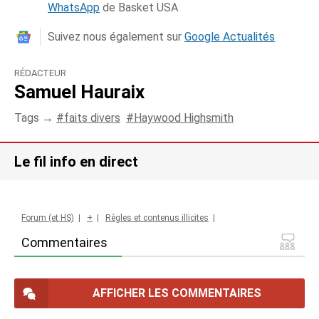
WhatsApp
de Basket USA
Suivez nous également sur
Google Actualités
RÉDACTEUR
Samuel Hauraix
Tags →
faits divers
Haywood Highsmith
Le fil info en direct
Forum (et HS)
|
+
|
Règles et contenus illicites
|
Commentaires
AFFICHER LES COMMENTAIRES