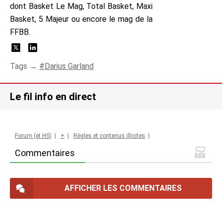
dont Basket Le Mag, Total Basket, Maxi
Basket, 5 Majeur ou encore le mag de la
FFBB.
Tags →
Darius Garland
Le fil info en direct
Forum (et HS)
|
+
|
Règles et contenus illicites
|
Commentaires
AFFICHER LES COMMENTAIRES