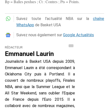
Bp = Balles perdues ; Ct : Contres ; Pts = Points.
Suivez toute l'actualité NBA sur la
chaîne
WhatsApp
de Basket USA
Suivez nous également sur
Google Actualités
RÉDACTEUR
Emmanuel Laurin
Journaliste à Basket USA depuis 2009,
Emmanuel Laurin a été correspondant à
Oklahoma City puis à Portland. Il a
couvert de nombreux playoffs, Finales
NBA, ainsi que la Summer League et le
All Star Weekend, sans oublier l'Equipe
de France depuis l'Euro 2015. Il a
collaboré avec de nombreux magazines,