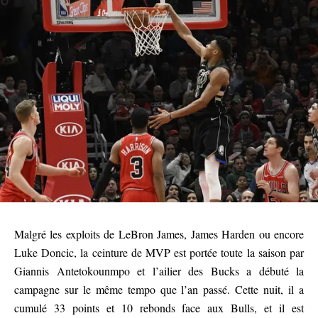
Malgré les exploits de LeBron James, James Harden ou encore
Luke Doncic, la ceinture de MVP est portée toute la saison par
Giannis Antetokounmpo et l’ailier des Bucks a débuté la
campagne sur le même tempo que l’an passé. Cette nuit, il a
cumulé 33 points et 10 rebonds face aux Bulls, et il est