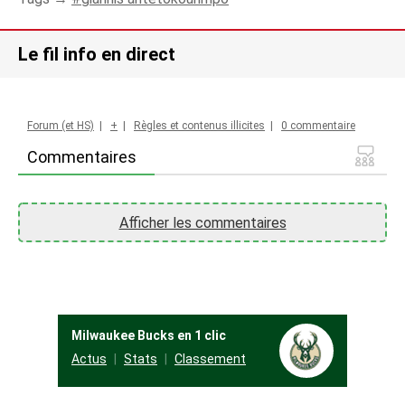
Le fil info en direct
Forum (et HS)
|
+
|
Règles et contenus illicites
|
0 commentaire
Commentaires
Afficher les commentaires
Milwaukee Bucks en 1 clic
Actus
Stats
Classement