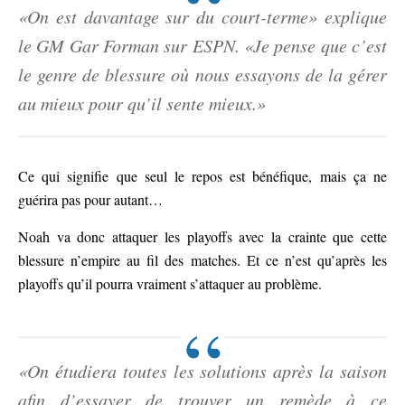
«On est davantage sur du court-terme» explique
le GM Gar Forman sur ESPN. «Je pense que c’est
le genre de blessure où nous essayons de la gérer
au mieux pour qu’il sente mieux.»
Ce qui signifie que seul le repos est bénéfique, mais ça ne
guérira pas pour autant…
Noah va donc attaquer les playoffs avec la crainte que cette
blessure n’empire au fil des matches. Et ce n’est qu’après les
playoffs qu’il pourra vraiment s’attaquer au problème.
«On étudiera toutes les solutions après la saison
afin d’essayer de trouver un remède à ce