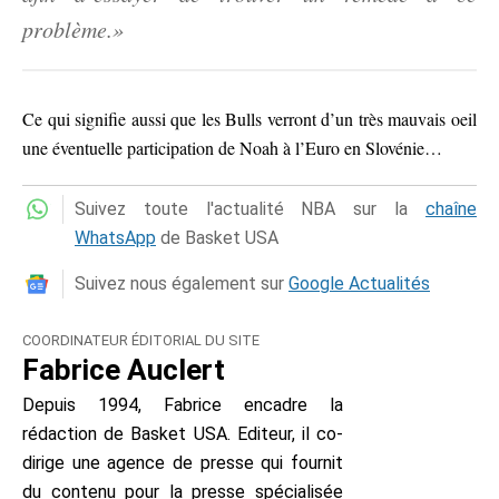
problème.»
Ce qui signifie aussi que les Bulls verront d’un très mauvais oeil
une éventuelle participation de Noah à l’Euro en Slovénie…
Suivez toute l'actualité NBA sur la
chaîne
WhatsApp
de Basket USA
Suivez nous également sur
Google Actualités
COORDINATEUR ÉDITORIAL DU SITE
Fabrice Auclert
Depuis 1994, Fabrice encadre la
rédaction de Basket USA. Editeur, il co-
dirige une agence de presse qui fournit
du contenu pour la presse spécialisée