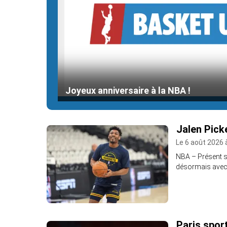
Joyeux anniversaire à la NBA !
Jalen Pick
Le 6 août 2026 
NBA – Présent su
désormais avec 
Paris sport