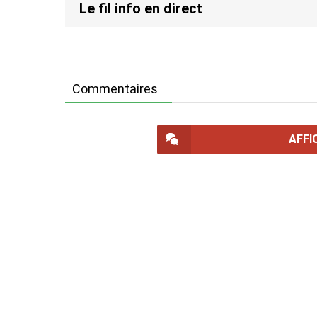
Le fil info en direct
Commentaires
AFFI