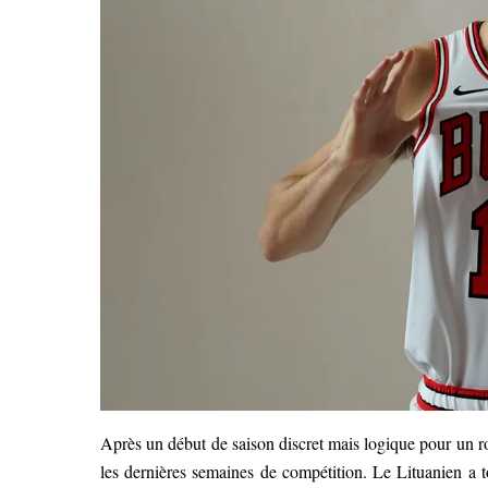
Après un début de saison discret mais logique pour un 
les dernières semaines de compétition. Le Lituanien a 