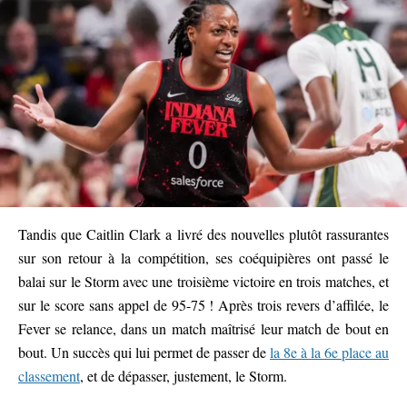
Tandis que Caitlin Clark a livré des nouvelles plutôt rassurantes
sur son retour à la compétition, ses coéquipières ont passé le
balai sur le Storm avec une troisième victoire en trois matches, et
sur le score sans appel de 95-75 ! Après trois revers d’affilée, le
Fever se relance, dans un match maîtrisé leur match de bout en
bout. Un succès qui lui permet de passer de
la 8e à la 6e place au
classement
, et de dépasser, justement, le Storm.