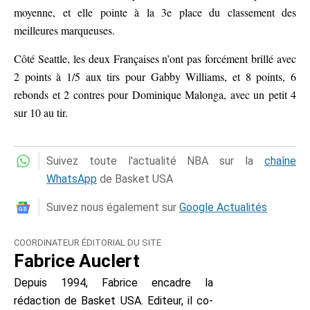
moyenne, et elle pointe à la 3e place du classement des
meilleures marqueuses.
Côté Seattle, les deux Françaises n’ont pas forcément brillé avec
2 points à 1/5 aux tirs pour Gabby Williams, et 8 points, 6
rebonds et 2 contres pour Dominique Malonga, avec un petit 4
sur 10 au tir.
Suivez toute l'actualité NBA sur la
chaîne
WhatsApp
de Basket USA
Suivez nous également sur
Google Actualités
COORDINATEUR ÉDITORIAL DU SITE
Fabrice Auclert
Depuis 1994, Fabrice encadre la
rédaction de Basket USA. Editeur, il co-