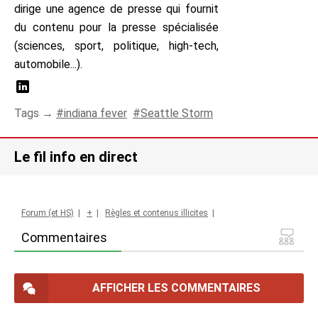
dirige une agence de presse qui fournit
du contenu pour la presse spécialisée
(sciences, sport, politique, high-tech,
automobile...).
Tags →
indiana fever
Seattle Storm
Le fil info en direct
Forum (et HS)
|
+
|
Règles et contenus illicites
|
Commentaires
AFFICHER LES COMMENTAIRES