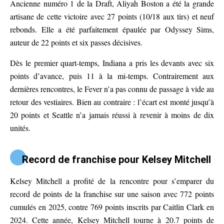
Ancienne numéro 1 de la Draft, Aliyah Boston a été la grande
artisane de cette victoire avec 27 points (10/18 aux tirs) et neuf
rebonds. Elle a été parfaitement épaulée par Odyssey Sims,
auteur de 22 points et six passes décisives.
Dès le premier quart-temps, Indiana a pris les devants avec six
points d’avance, puis 11 à la mi-temps. Contrairement aux
dernières rencontres, le Fever n’a pas connu de passage à vide au
retour des vestiaires. Bien au contraire : l’écart est monté jusqu’à
20 points et Seattle n’a jamais réussi à revenir à moins de dix
unités.
Record de franchise pour Kelsey Mitchell
Kelsey Mitchell a profité de la rencontre pour s’emparer du
record de points de la franchise sur une saison avec 772 points
cumulés en 2025, contre 769 points inscrits par Caitlin Clark en
2024. Cette année, Kelsey Mitchell tourne à 20.7 points de