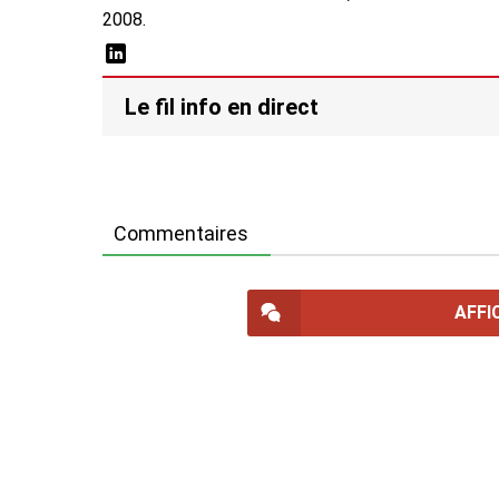
2008.
Le fil info en direct
Commentaires
AFFI