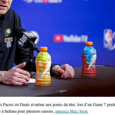
s Pacers en Finals et même aux portes du titre, lors d’un Game 7 perd
 à Indiana pour plusieurs saisons,
annonce Marc Stein
.