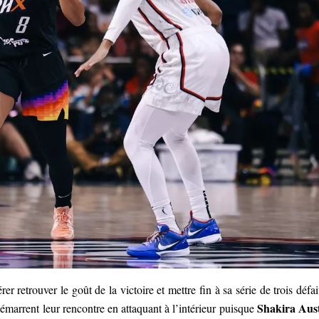
r retrouver le goût de la victoire et mettre fin à sa série de trois défai
Shakira Aus
marrent leur rencontre en attaquant à l’intérieur puisque