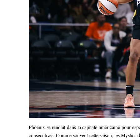
Phoenix se rendait dans la capitale américaine pour espére
consécutives. Comme souvent cette saison, les Mystics dé