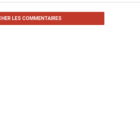
CHER LES COMMENTAIRES