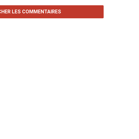
CHER LES COMMENTAIRES