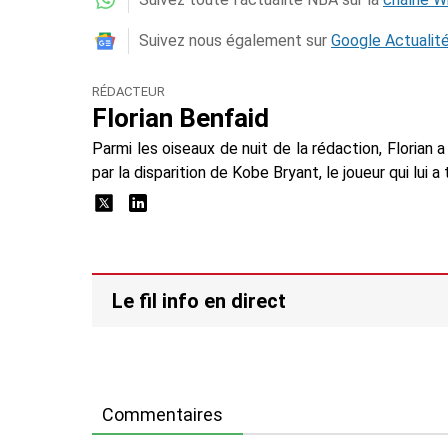
Suivez nous également sur
Google Actualit
RÉDACTEUR
Florian Benfaid
Parmi les oiseaux de nuit de la rédaction, Floria
par la disparition de Kobe Bryant, le joueur qui lui 
Le fil info en direct
Commentaires