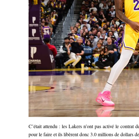
C’était attendu : les Lakers n’ont pas activé le contrat 
pour le faire et ils libèrent donc 3.0 millions de dollars d