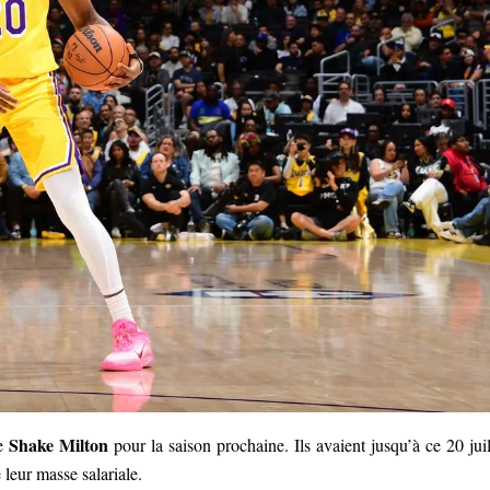
Shake Milton
de
pour la saison prochaine. Ils avaient jusqu’à ce 20 juil
e leur masse salariale.