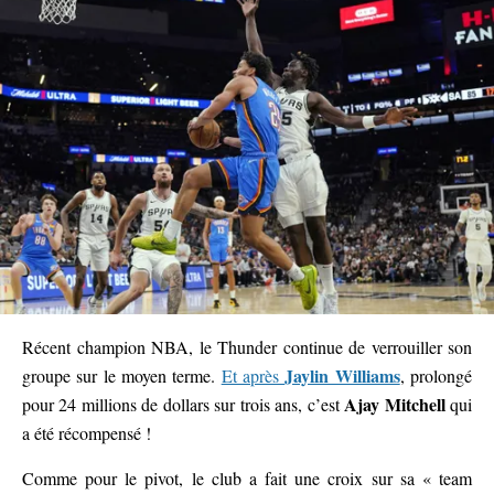
Récent champion NBA, le Thunder continue de verrouiller son
Jaylin Williams
groupe sur le moyen terme.
Et après
, prolongé
Ajay Mitchell
pour 24 millions de dollars sur trois ans, c’est
qui
a été récompensé !
Comme pour le pivot, le club a fait une croix sur sa « team