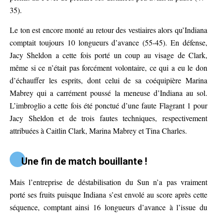
35).
Le ton est encore monté au retour des vestiaires alors qu’Indiana
comptait toujours 10 longueurs d’avance (55-45). En défense,
Jacy Sheldon a cette fois porté un coup au visage de Clark,
même si ce n’était pas forcément volontaire, ce qui a eu le don
d’échauffer les esprits, dont celui de sa coéquipière Marina
Mabrey qui a carrément poussé la meneuse d’Indiana au sol.
L’imbroglio a cette fois été ponctué d’une faute Flagrant 1 pour
Jacy Sheldon et de trois fautes techniques, respectivement
attribuées à Caitlin Clark, Marina Mabrey et Tina Charles.
Une fin de match bouillante !
Mais l’entreprise de déstabilisation du Sun n’a pas vraiment
porté ses fruits puisque Indiana s’est envolé au score après cette
séquence, comptant ainsi 16 longueurs d’avance à l’issue du