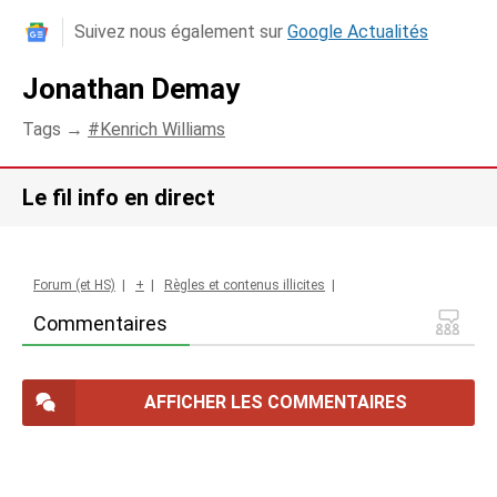
Suivez nous également sur
Google Actualités
Jonathan Demay
Tags →
Kenrich Williams
Le fil info en direct
Forum (et HS)
|
+
|
Règles et contenus illicites
|
Commentaires
AFFICHER LES COMMENTAIRES