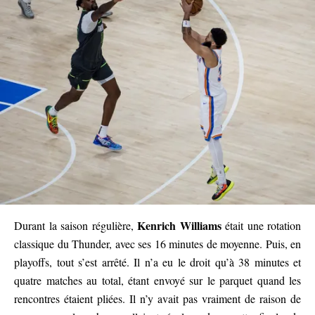
Kenrich Williams
Durant la saison régulière,
était une rotation
classique du Thunder, avec ses 16 minutes de moyenne. Puis, en
playoffs, tout s’est arrêté. Il n’a eu le droit qu’à 38 minutes et
quatre matches au total, étant envoyé sur le parquet quand les
rencontres étaient pliées. Il n’y avait pas vraiment de raison de