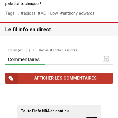
palette technique !
Tags →
adidas
AE 1 Low
anthony edwards
Le fil info en direct
Forum (et HS)
|
+
|
Règles et contenus illicites
|
Commentaires
AFFICHER LES COMMENTAIRES
Toute l’info NBA en continu