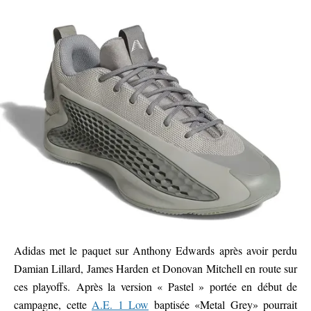
Adidas met le paquet sur Anthony Edwards après avoir perdu
Damian Lillard, James Harden et Donovan Mitchell en route sur
ces playoffs. Après la version « Pastel » portée en début de
campagne, cette
A.E. 1 Low
baptisée «Metal Grey» pourrait