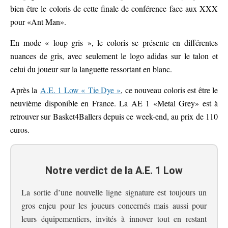
bien être le coloris de cette finale de conférence face aux XXX
pour «Ant Man».
En mode « loup gris », le coloris se présente en différentes
nuances de gris, avec seulement le logo adidas sur le talon et
celui du joueur sur la languette ressortant en blanc.
Après la
A.E. 1 Low « Tie Dye »
, ce nouveau coloris est être le
neuvième disponible en France. La AE 1 «Metal Grey» est à
retrouver sur Basket4Ballers depuis ce week-end, au prix de 110
euros.
Notre verdict de la A.E. 1 Low
La sortie d’une nouvelle ligne signature est toujours un
gros enjeu pour les joueurs concernés mais aussi pour
leurs équipementiers, invités à innover tout en restant