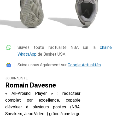
Suivez toute l'actualité NBA sur la
chaîne
WhatsApp
de Basket USA
Suivez nous également sur
Google Actualités
JOURNALISTE
Romain Davesne
« All-Around Player » : rédacteur
complet par excellence, capable
d'évoluer à plusieurs postes (NBA,
Sneakers, Jeux Vidéo...) grâce à une large