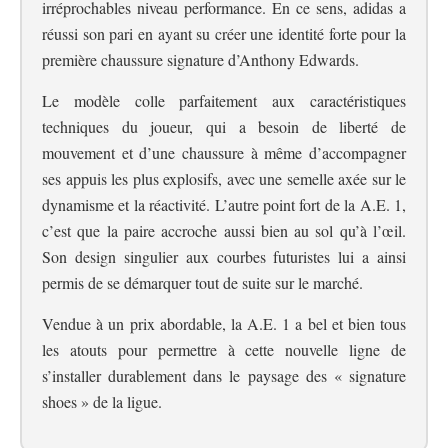
irréprochables niveau performance. En ce sens, adidas a
réussi son pari en ayant su créer une identité forte pour la
première chaussure signature d’Anthony Edwards.
Le modèle colle parfaitement aux caractéristiques
techniques du joueur, qui a besoin de liberté de
mouvement et d’une chaussure à même d’accompagner
ses appuis les plus explosifs, avec une semelle axée sur le
dynamisme et la réactivité. L’autre point fort de la A.E. 1,
c’est que la paire accroche aussi bien au sol qu’à l’œil.
Son design singulier aux courbes futuristes lui a ainsi
permis de se démarquer tout de suite sur le marché.
Vendue à un prix abordable, la A.E. 1 a bel et bien tous
les atouts pour permettre à cette nouvelle ligne de
s’installer durablement dans le paysage des « signature
shoes » de la ligue.