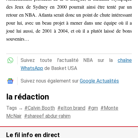
des Jeux de Sydney en 2000 pourrait ainsi être tenté par un
retour en NBA. Atlanta serait donc un point de chute intéressant
pour lui, avec un beau projet à mener dans une équipe où il a
joué lui aussi, de 2001 à 2004, et où il a plutôt laissé de bons
souvenirs…
Suivez toute l'actualité NBA sur la
chaîne
WhatsApp
de Basket USA
Suivez nous également sur
Google Actualités
la rédaction
Tags →
Calvin Booth
elton brand
gm
Monte
McNair
shareef abdur-rahim
Le fil info en direct