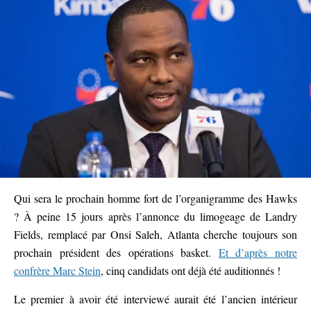
Qui sera le prochain homme fort de l’organigramme des Hawks
? À peine 15 jours après l’annonce du limogeage de Landry
Fields, remplacé par Onsi Saleh, Atlanta cherche toujours son
prochain président des opérations basket.
Et d’après notre
confrère Marc Stein
, cinq candidats ont déjà été auditionnés !
Le premier à avoir été interviewé aurait été l’ancien intérieur