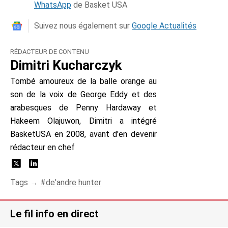
WhatsApp
de Basket USA
Suivez nous également sur
Google Actualités
RÉDACTEUR DE CONTENU
Dimitri Kucharczyk
Tombé amoureux de la balle orange au
son de la voix de George Eddy et des
arabesques de Penny Hardaway et
Hakeem Olajuwon, Dimitri a intégré
BasketUSA en 2008, avant d'en devenir
rédacteur en chef
Tags →
de'andre hunter
Le fil info en direct