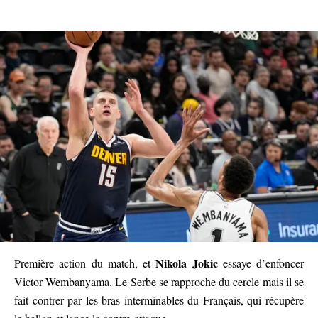
Nikola Jokic
Première action du match, et
essaye d’enfoncer
Victor Wembanyama. Le Serbe se rapproche du cercle mais il se
fait contrer par les bras interminables du Français, qui récupère