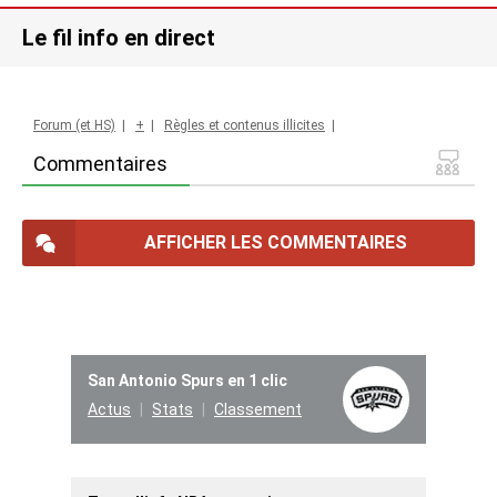
Le fil info en direct
Forum (et HS)
|
+
|
Règles et contenus illicites
|
Commentaires
AFFICHER LES COMMENTAIRES
San Antonio Spurs en 1 clic
Actus
Stats
Classement