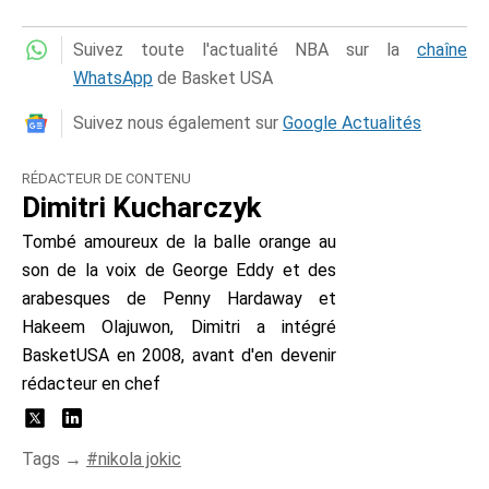
Suivez toute l'actualité NBA sur la
chaîne
WhatsApp
de Basket USA
Suivez nous également sur
Google Actualités
RÉDACTEUR DE CONTENU
Dimitri Kucharczyk
Tombé amoureux de la balle orange au
son de la voix de George Eddy et des
arabesques de Penny Hardaway et
Hakeem Olajuwon, Dimitri a intégré
BasketUSA en 2008, avant d'en devenir
rédacteur en chef
Tags →
nikola jokic