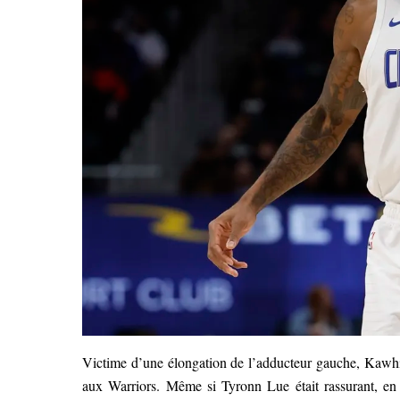
Victime d’une élongation de l’adducteur gauche, Kawhi
aux Warriors. Même si Tyronn Lue était rassurant, en e