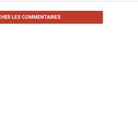
CHER LES COMMENTAIRES