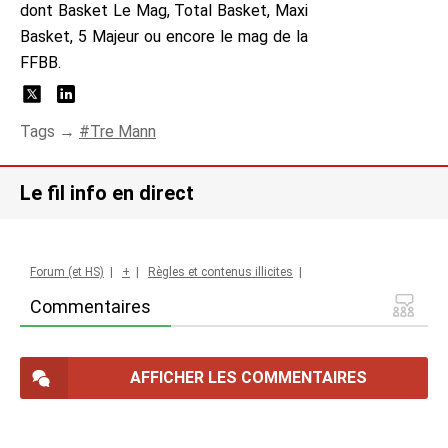
dont Basket Le Mag, Total Basket, Maxi
Basket, 5 Majeur ou encore le mag de la
FFBB.
Tags →
Tre Mann
Le fil info en direct
Forum (et HS)
|
+
|
Règles et contenus illicites
|
Commentaires
AFFICHER LES COMMENTAIRES