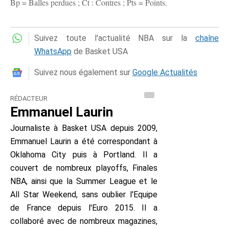
Bp = Balles perdues ; Ct : Contres ; Pts = Points.
Suivez toute l'actualité NBA sur la
chaîne
WhatsApp
de Basket USA
Suivez nous également sur
Google Actualités
RÉDACTEUR
Emmanuel Laurin
Journaliste à Basket USA depuis 2009,
Emmanuel Laurin a été correspondant à
Oklahoma City puis à Portland. Il a
couvert de nombreux playoffs, Finales
NBA, ainsi que la Summer League et le
All Star Weekend, sans oublier l'Equipe
de France depuis l'Euro 2015. Il a
collaboré avec de nombreux magazines,