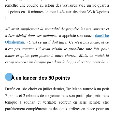
remettre une couche au retour des vestiaires avec un 3e quart à
11 points en 10 minutes, le tout à 4/4 aux tirs dont 3/3 à 3-points
!
«Il avait simplement la mentalité de prendre les tirs ouverts et
d’être décisif dans ses actions»,
a apprécié son coach
dansThe
Oklahoman
.
«C’est ce qu’il doit faire. Ce n’est pas facile, et ce
n’est pas comme s’il avait résolu le problème une fois pour
toutes et qu’on peut passer à autre chose… Mais, ce match-là
est en tout cas un énorme pas dans la bonne direction pour lui.»
À un lancer des 30 points
Drafté en 18e choix en juillet dernier, Tre Mann tourne à un petit
7 points et 2 rebonds de moyenne mais son profil plus petit mais
tonique à souhait et véritable scoreur en série semble être
parfaitement complémentaire des deux arrières en place pour un