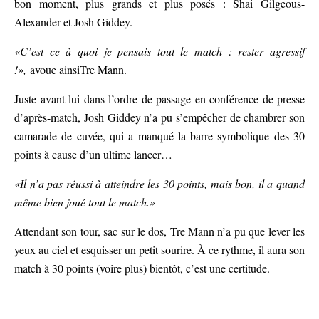
bon moment, plus grands et plus posés : Shai Gilgeous-
Alexander et Josh Giddey.
«C’est ce à quoi je pensais tout le match : rester agressif
!»,
avoue ainsiTre Mann.
Juste avant lui dans l’ordre de passage en conférence de presse
d’après-match, Josh Giddey n’a pu s’empêcher de chambrer son
camarade de cuvée, qui a manqué la barre symbolique des 30
points à cause d’un ultime lancer…
«Il n’a pas réussi à atteindre les 30 points, mais bon, il a quand
même bien joué tout le match.»
Attendant son tour, sac sur le dos, Tre Mann n’a pu que lever les
yeux au ciel et esquisser un petit sourire. À ce rythme, il aura son
match à 30 points (voire plus) bientôt, c’est une certitude.