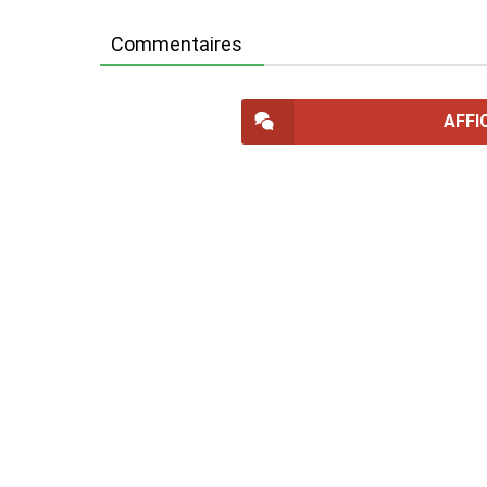
Commentaires
AFFI