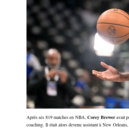
Corey Brewer
Après ses 819 matches en NBA,
avait p
coaching. Il était alors devenu assistant à New Orleans,