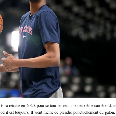
ris sa retraite en 2020, pour se tourner vers une deuxième carrière, dans
 où il est toujours. Il vient même de prendre ponctuellement du galon,